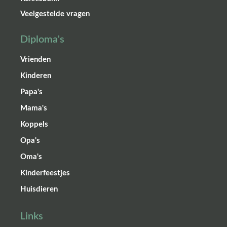
Veelgestelde vragen
Diploma's
Vrienden
Kinderen
Papa's
Mama's
Koppels
Opa's
Oma's
Kinderfeestjes
Huisdieren
Links