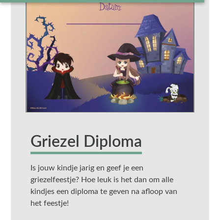
Griezel Diploma
Is jouw kindje jarig en geef je een
griezelfeestje? Hoe leuk is het dan om alle
kindjes een diploma te geven na afloop van
het feestje!