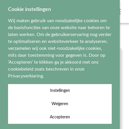
Cookie instellingen
Wij maken gebruik van noodzakelijke cookies om
de basisfuncties van onze website naar behoren te
Home
Onze diploma's
Griezel Diploma
laten werken. Om de gebruikerservaring nog verder
te optimaliseren en websiteverkeer te analyseren,
verzamelen wij ook niet-noodzakelijke cookies,
mits daar toestemming voor gegeven is. Door op
‘Accepteren’ te klikken ga je akkoord met ons
cookiebeleid zoals beschreven in onze
Privacyverklaring.
Instellingen
Weigeren
Accepteren