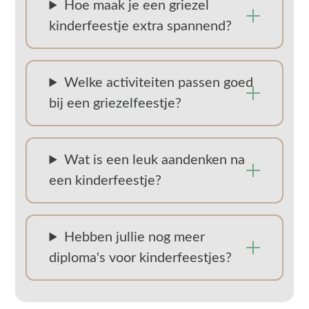
Hoe maak je een griezel
kinderfeestje extra spannend?
Welke activiteiten passen goed
bij een griezelfeestje?
Wat is een leuk aandenken na
een kinderfeestje?
Hebben jullie nog meer
diploma's voor kinderfeestjes?