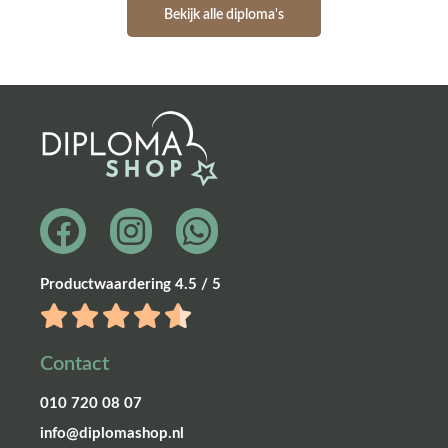
Bekijk alle diploma's
Productwaardering 4.5 / 5
Contact
010 720 08 07
info@diplomashop.nl