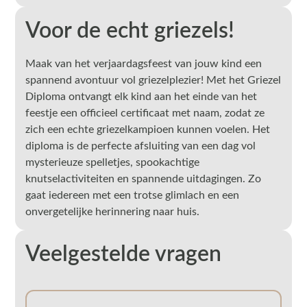
Voor de echt griezels!
Maak van het verjaardagsfeest van jouw kind een
spannend avontuur vol griezelplezier! Met het Griezel
Diploma ontvangt elk kind aan het einde van het
feestje een officieel certificaat met naam, zodat ze
zich een echte griezelkampioen kunnen voelen. Het
diploma is de perfecte afsluiting van een dag vol
mysterieuze spelletjes, spookachtige
knutselactiviteiten en spannende uitdagingen. Zo
gaat iedereen met een trotse glimlach en een
onvergetelijke herinnering naar huis.
Veelgestelde vragen