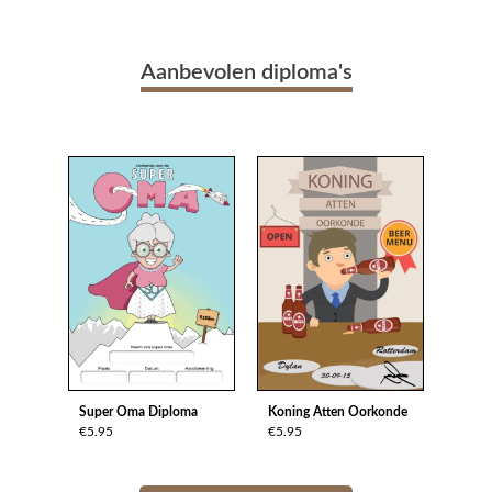
Aanbevolen diploma's
Super Oma Diploma
Koning Atten Oorkonde
€5.95
€5.95