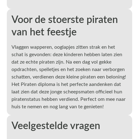
Voor de stoerste piraten
van het feestje
Vlaggen wapperen, ooglapjes zitten strak en het
schat is gevonden: deze kinderen hebben laten zien
dat ze echte piraten zijn. Na een dag vol gekke
opdrachten, spelletjes en het zoeken naar verborgen
schatten, verdienen deze kleine piraten een beloning!
Het Piraten diploma is het perfecte aandenken dat
laat zien dat deze jonge scheepsmaten officieel hun
piratenstatus hebben verdiend. Perfect om mee naar
huis te nemen en nog lang van te genieten!
Veelgestelde vragen