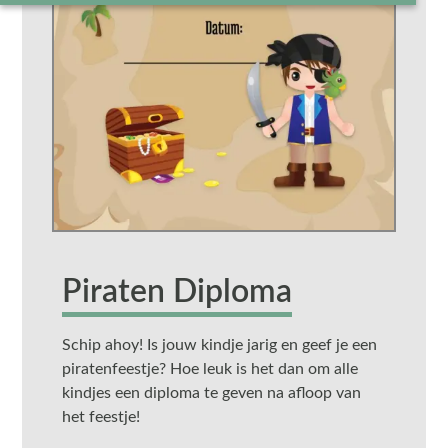
Piraten Diploma
Schip ahoy! Is jouw kindje jarig en geef je een
piratenfeestje? Hoe leuk is het dan om alle
kindjes een diploma te geven na afloop van
het feestje!