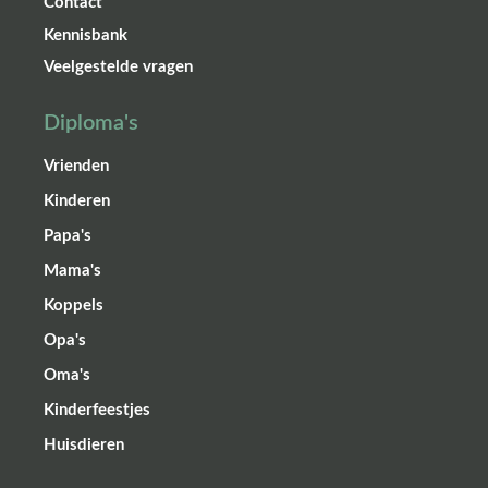
Contact
Kennisbank
Veelgestelde vragen
Diploma's
Vrienden
Kinderen
Papa's
Mama's
Koppels
Opa's
Oma's
Kinderfeestjes
Huisdieren