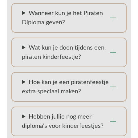
Wanneer kun je het Piraten
Diploma geven?
Wat kun je doen tijdens een
piraten kinderfeestje?
Hoe kan je een piratenfeestje
extra speciaal maken?
Hebben jullie nog meer
diploma's voor kinderfeestjes?