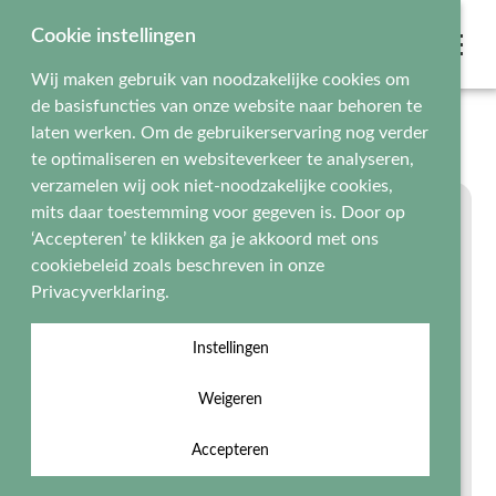
Cookie instellingen
Wij maken gebruik van noodzakelijke cookies om
de basisfuncties van onze website naar behoren te
Home
Onze diploma's
Piraten Diploma
laten werken. Om de gebruikerservaring nog verder
te optimaliseren en websiteverkeer te analyseren,
verzamelen wij ook niet-noodzakelijke cookies,
mits daar toestemming voor gegeven is. Door op
‘Accepteren’ te klikken ga je akkoord met ons
cookiebeleid zoals beschreven in onze
Privacyverklaring.
Instellingen
Weigeren
Accepteren