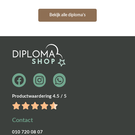
Bekijk alle diploma's
Productwaardering 4.5 / 5
Contact
010 720 08 07