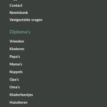
Contact
Kennisbank
Veelgestelde vragen
Diploma's
Vrienden
Kinderen
Papa's
Mama's
Koppels
Opa's
Oma's
Kinderfeestjes
Huisdieren