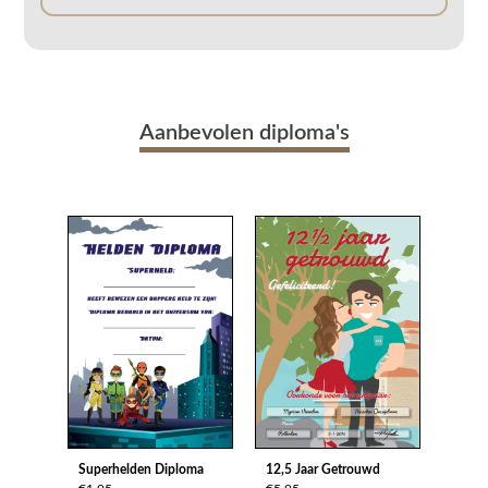
Aanbevolen diploma's
Superhelden Diploma
12,5 Jaar Getrouwd