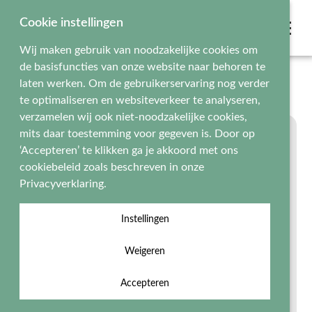
Cookie instellingen
Wij maken gebruik van noodzakelijke cookies om
de basisfuncties van onze website naar behoren te
Home
Onze diploma's
Indianen Diploma
laten werken. Om de gebruikerservaring nog verder
te optimaliseren en websiteverkeer te analyseren,
verzamelen wij ook niet-noodzakelijke cookies,
mits daar toestemming voor gegeven is. Door op
‘Accepteren’ te klikken ga je akkoord met ons
cookiebeleid zoals beschreven in onze
Privacyverklaring.
Instellingen
Weigeren
Accepteren