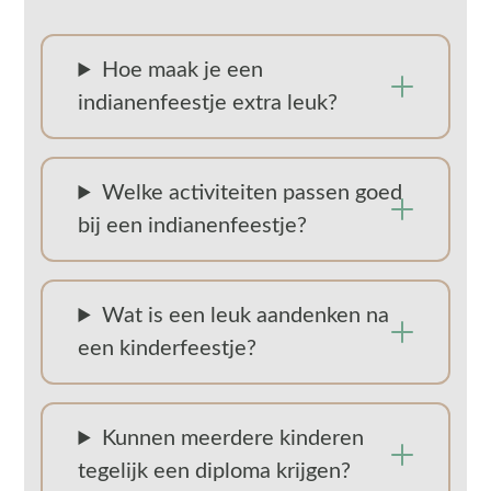
Hoe maak je een
indianenfeestje extra leuk?
Welke activiteiten passen goed
bij een indianenfeestje?
Wat is een leuk aandenken na
een kinderfeestje?
Kunnen meerdere kinderen
tegelijk een diploma krijgen?