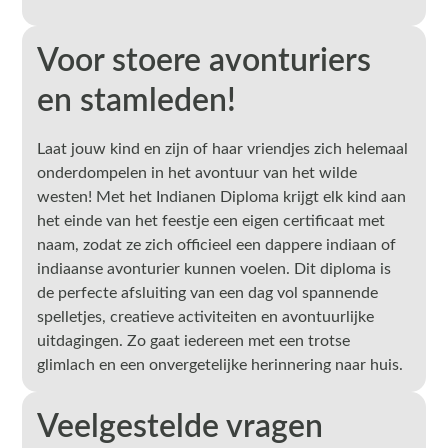
Voor stoere avonturiers
en stamleden!
Laat jouw kind en zijn of haar vriendjes zich helemaal
onderdompelen in het avontuur van het wilde
westen! Met het Indianen Diploma krijgt elk kind aan
het einde van het feestje een eigen certificaat met
naam, zodat ze zich officieel een dappere indiaan of
indiaanse avonturier kunnen voelen. Dit diploma is
de perfecte afsluiting van een dag vol spannende
spelletjes, creatieve activiteiten en avontuurlijke
uitdagingen. Zo gaat iedereen met een trotse
glimlach en een onvergetelijke herinnering naar huis.
Veelgestelde vragen