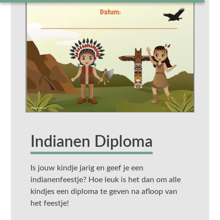
Indianen Diploma
Is jouw kindje jarig en geef je een
indianenfeestje? Hoe leuk is het dan om alle
kindjes een diploma te geven na afloop van
het feestje!